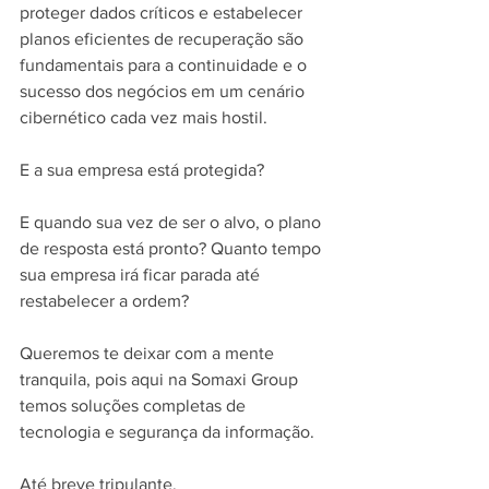
proteger dados críticos e estabelecer 
planos eficientes de recuperação são 
fundamentais para a continuidade e o 
sucesso dos negócios em um cenário 
cibernético cada vez mais hostil. 
E a sua empresa está protegida? 
E quando sua vez de ser o alvo, o plano 
de resposta está pronto? Quanto tempo 
sua empresa irá ficar parada até 
restabelecer a ordem?
Queremos te deixar com a mente 
tranquila, pois aqui na Somaxi Group 
temos soluções completas de 
tecnologia e segurança da informação. 
Até breve tripulante.