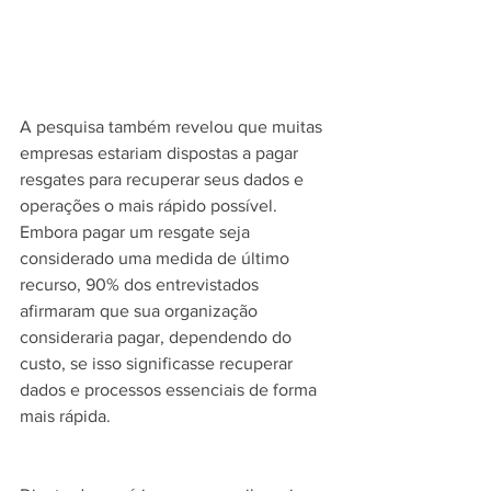
A pesquisa também revelou que muitas 
empresas estariam dispostas a pagar 
resgates para recuperar seus dados e 
operações o mais rápido possível. 
Embora pagar um resgate seja 
considerado uma medida de último 
recurso, 90% dos entrevistados 
afirmaram que sua organização 
consideraria pagar, dependendo do 
custo, se isso significasse recuperar 
dados e processos essenciais de forma 
mais rápida.