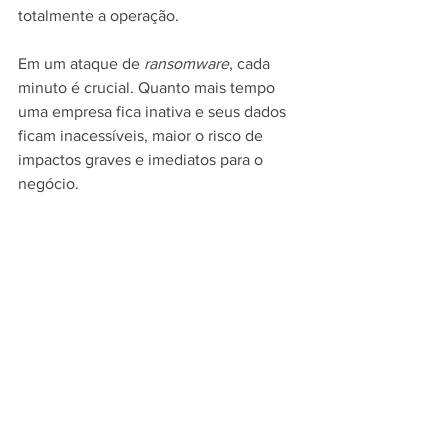
totalmente a operação.
Em um ataque de 
ransomware
, cada 
minuto é crucial. Quanto mais tempo 
uma empresa fica inativa e seus dados 
ficam inacessíveis, maior o risco de 
impactos graves e imediatos para o 
negócio.