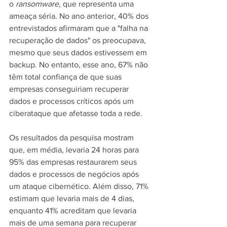
o 
ransomware
, que representa uma 
ameaça séria. No ano anterior, 40% dos 
entrevistados afirmaram que a "falha na 
recuperação de dados" os preocupava, 
mesmo que seus dados estivessem em 
backup. No entanto, esse ano, 67% não 
têm total confiança de que suas 
empresas conseguiriam recuperar 
dados e processos críticos após um 
ciberataque que afetasse toda a rede.
Os resultados da pesquisa mostram 
que, em média, levaria 24 horas para 
95% das empresas restaurarem seus 
dados e processos de negócios após 
um ataque cibernético. Além disso, 71% 
estimam que levaria mais de 4 dias, 
enquanto 41% acreditam que levaria 
mais de uma semana para recuperar 