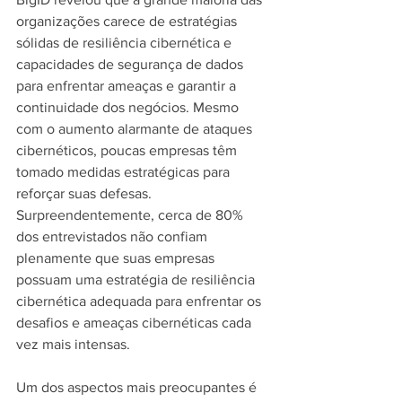
organizações carece de estratégias 
sólidas de resiliência cibernética e 
capacidades de segurança de dados 
para enfrentar ameaças e garantir a 
continuidade dos negócios. Mesmo 
com o aumento alarmante de ataques 
cibernéticos, poucas empresas têm 
tomado medidas estratégicas para 
reforçar suas defesas. 
Surpreendentemente, cerca de 80% 
dos entrevistados não confiam 
plenamente que suas empresas 
possuam uma estratégia de resiliência 
cibernética adequada para enfrentar os 
desafios e ameaças cibernéticas cada 
vez mais intensas.
Um dos aspectos mais preocupantes é 