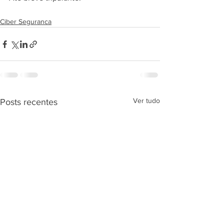
Ciber Seguranca
Ver tudo
Posts recentes