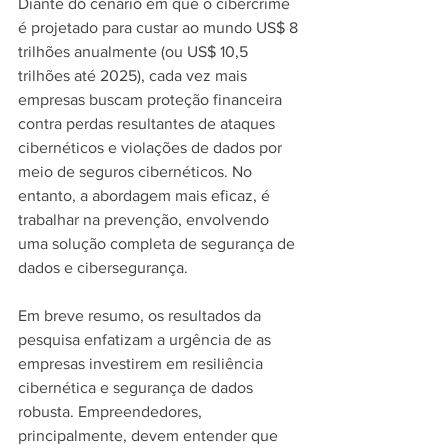
Diante do cenário em que o cibercrime 
é projetado para custar ao mundo US$ 8 
trilhões anualmente (ou US$ 10,5 
trilhões até 2025), cada vez mais 
empresas buscam proteção financeira 
contra perdas resultantes de ataques 
cibernéticos e violações de dados por 
meio de seguros cibernéticos. No 
entanto, a abordagem mais eficaz, é 
trabalhar na prevenção, envolvendo 
uma solução completa de segurança de 
dados e cibersegurança.
Em breve resumo, os resultados da 
pesquisa enfatizam a urgência de as 
empresas investirem em resiliência 
cibernética e segurança de dados 
robusta. Empreendedores, 
principalmente, devem entender que 