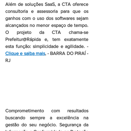
Além de soluções SaaS, a CTA oferece 
consultoria e assessoria para que os 
ganhos com o uso dos softwares sejam 
alcançados no menor espaço de tempo. 
O projeto da CTA chama-se 
Prefeitur@Rápida e, tem exatamente 
esta função: simplicidade e agilidade. - 
Clique e saiba mais
, - BARRA DO PIRAÍ - 
RJ
Comprometimento com resultados 
buscando sempre a excelência na 
gestão do seu negócio. Segurança da 