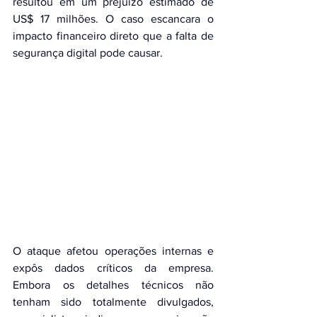
resultou em um prejuízo estimado de 
US$ 17 milhões. O caso escancara o 
impacto financeiro direto que a falta de 
segurança digital pode causar.
O ataque afetou operações internas e 
expôs dados críticos da empresa. 
Embora os detalhes técnicos não 
tenham sido totalmente divulgados, 