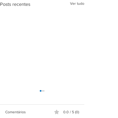
Ver tudo
Posts recentes
Comentários
0.0 / 5 (0)