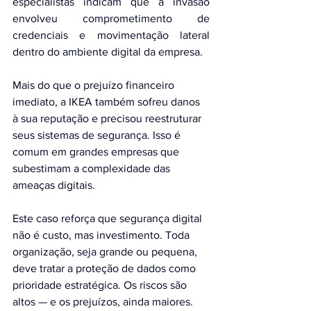
especialistas indicam que a invasão 
envolveu comprometimento de 
credenciais e movimentação lateral 
dentro do ambiente digital da empresa.
Mais do que o prejuízo financeiro 
imediato, a IKEA também sofreu danos 
à sua reputação e precisou reestruturar 
seus sistemas de segurança. Isso é 
comum em grandes empresas que 
subestimam a complexidade das 
ameaças digitais.
Este caso reforça que segurança digital 
não é custo, mas investimento. Toda 
organização, seja grande ou pequena, 
deve tratar a proteção de dados como 
prioridade estratégica. Os riscos são 
altos — e os prejuízos, ainda maiores.