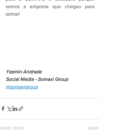
somos a empresa que chegou para 
somar!
Yasmin Andrade
Social Media - Somaxi Group
@somaxigroup