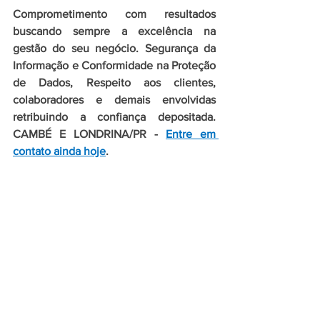
Comprometimento com resultados 
buscando sempre a excelência na 
gestão do seu negócio. Segurança da 
Informação e Conformidade na Proteção 
de Dados, 
Respeito aos clientes, 
colaboradores e demais envolvidas 
retribuindo a confiança depositada. 
CAMBÉ E LONDRINA/PR
 - 
Entre em 
contato ainda hoje
.