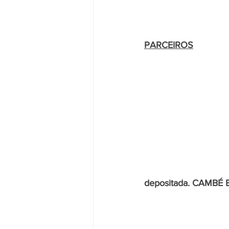
PARCEIROS
depositada. CAMBÉ 