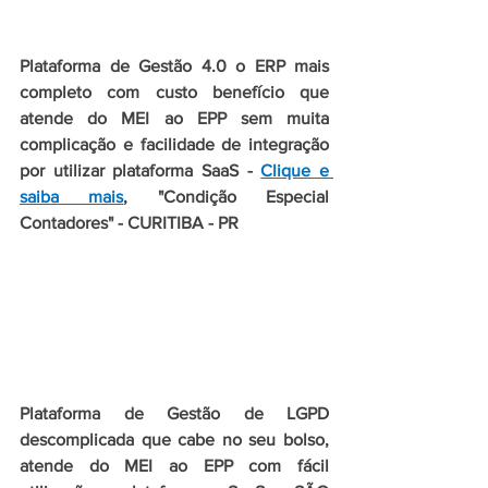
Plataforma de Gestão 4.0 o ERP mais 
completo com custo benefício que 
atende do MEI ao EPP sem muita 
complicação e facilidade de integração 
por utilizar plataforma SaaS - 
Clique e 
saiba mais
, "Condição Especial 
Contadores" - CURITIBA - PR
Plataforma de Gestão de LGPD 
descomplicada que cabe no seu bolso, 
atende do MEI ao EPP com fácil 