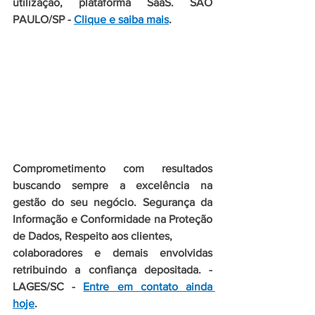
utilização, plataforma SaaS. SÃO 
PAULO/SP - 
Clique e saiba mais
.
Comprometimento com resultados 
buscando sempre a excelência na 
gestão do seu negócio. Segurança da 
Informação e Conformidade na Proteção 
de Dados, Respeito aos clientes, 
colaboradores e demais envolvidas 
retribuindo a confiança depositada. - 
LAGES/SC - 
Entre em contato ainda 
hoje
.