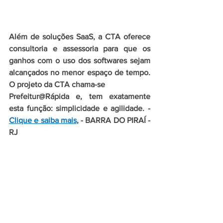
Além de soluções SaaS, a CTA oferece 
consultoria e assessoria para que os 
ganhos com o uso dos softwares sejam 
alcançados no menor espaço de tempo. 
O projeto da CTA chama-se 
Prefeitur@Rápida e, tem exatamente 
esta função: simplicidade e agilidade. - 
Clique e saiba mais
, - BARRA DO PIRAÍ - 
RJ