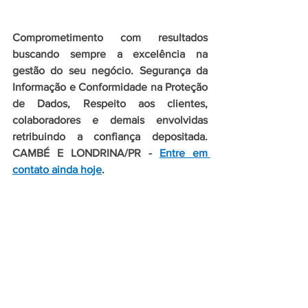
Comprometimento com resultados 
buscando sempre a excelência na 
gestão do seu negócio. Segurança da 
Informação e Conformidade na Proteção 
de Dados, Respeito aos clientes, 
colaboradores e demais envolvidas 
retribuindo a confiança depositada. 
CAMBÉ E LONDRINA/PR - 
Entre em 
contato ainda hoje
.