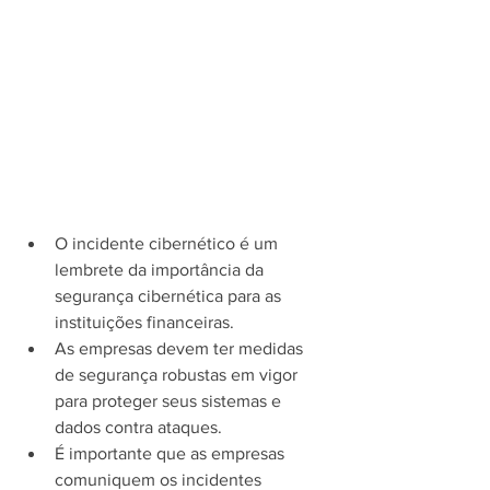
O incidente cibernético é um 
lembrete da importância da 
segurança cibernética para as 
instituições financeiras.
As empresas devem ter medidas 
de segurança robustas em vigor 
para proteger seus sistemas e 
dados contra ataques.
É importante que as empresas 
comuniquem os incidentes 