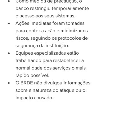
Como medida de precaução, o 
banco restringiu temporariamente 
o acesso aos seus sistemas.
Ações imediatas foram tomadas 
para conter a ação e minimizar os 
riscos, seguindo os protocolos de 
segurança da instituição.
Equipes especializadas estão 
trabalhando para restabelecer a 
normalidade dos serviços o mais 
rápido possível.
O BRDE não divulgou informações 
sobre a natureza do ataque ou o 
impacto causado.