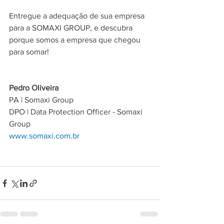
Entregue a adequação de sua empresa 
para a SOMAXI GROUP, e descubra 
porque somos a empresa que chegou 
para somar!
Pedro Oliveira
PA | Somaxi Group
DPO | Data Protection Officer - Somaxi 
Group
www.somaxi.com.br