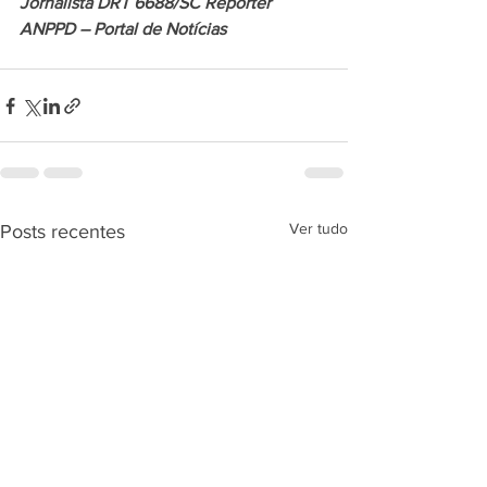
Jornalista DRT 6688/SC Repórter 
ANPPD – Portal de Notícias
Ver tudo
Posts recentes