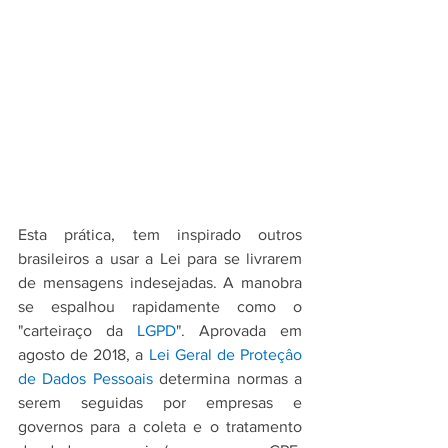
Esta prática, tem inspirado outros 
brasileiros a usar a Lei para se livrarem 
de mensagens indesejadas. A manobra 
se espalhou rapidamente como o 
"carteiraço da 
LGPD
". Aprovada em 
agosto de 2018, a 
Lei Geral de Proteçâo 
de Dados Pessoais
 determina normas a 
serem seguidas por empresas e 
governos para a coleta e o tratamento 