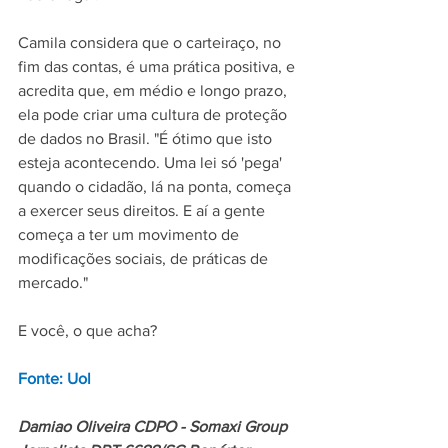
Camila considera que o carteiraço, no 
fim das contas, é uma prática positiva, e 
acredita que, em médio e longo prazo, 
ela pode criar uma cultura de proteção 
de dados no Brasil. "É ótimo que isto 
esteja acontecendo. Uma lei só 'pega' 
quando o cidadão, lá na ponta, começa 
a exercer seus direitos. E aí a gente 
começa a ter um movimento de 
modificações sociais, de práticas de 
mercado."
E você, o que acha?
Fonte: Uol
Damiao Oliveira CDPO - Somaxi Group