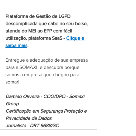
Plataforma de Gestão de LGPD 
descomplicada que cabe no seu bolso, 
atende do MEI ao EPP com fácil  
utilização, plataforma SaaS - 
Clique e 
saiba mais
.
Entregue a adequação de sua empresa 
para a SOMAXI, e descubra porque 
somos a empresa que chegou para 
somar!
Damiao Oliveira - COO/DPO - Somaxi 
Group
Certificação em Segurança Proteção e 
Privacidade de Dados
Jornalista - DRT 6688/SC