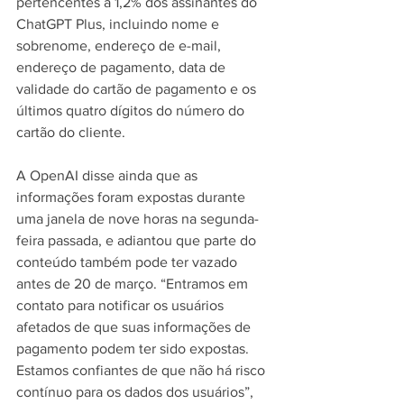
pertencentes a 1,2% dos assinantes do 
ChatGPT Plus, incluindo nome e 
sobrenome, endereço de e-mail, 
endereço de pagamento, data de 
validade do cartão de pagamento e os 
últimos quatro dígitos do número do 
cartão do cliente.
A OpenAI disse ainda que as 
informações foram expostas durante 
uma janela de nove horas na segunda-
feira passada, e adiantou que parte do 
conteúdo também pode ter vazado 
antes de 20 de março. “Entramos em 
contato para notificar os usuários 
afetados de que suas informações de 
pagamento podem ter sido expostas. 
Estamos confiantes de que não há risco 
contínuo para os dados dos usuários”, 