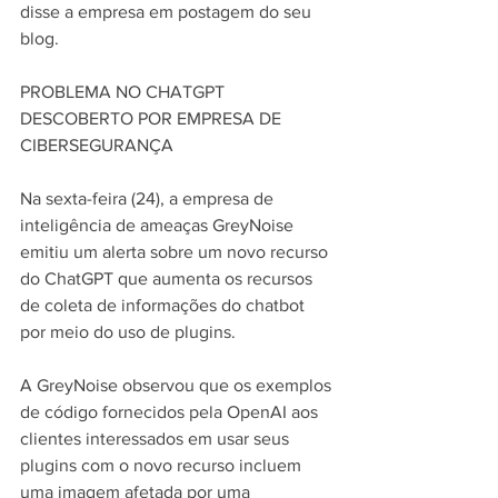
disse a empresa em postagem do seu 
blog.
PROBLEMA NO CHATGPT 
DESCOBERTO POR EMPRESA DE 
CIBERSEGURANÇA
Na sexta-feira (24), a empresa de 
inteligência de ameaças GreyNoise 
emitiu um alerta sobre um novo recurso 
do ChatGPT que aumenta os recursos 
de coleta de informações do chatbot 
por meio do uso de plugins.
A GreyNoise observou que os exemplos 
de código fornecidos pela OpenAI aos 
clientes interessados em usar seus 
plugins com o novo recurso incluem 
uma imagem afetada por uma 