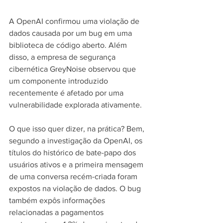
A OpenAI confirmou uma violação de 
dados causada por um bug em uma 
biblioteca de código aberto. Além 
disso, a empresa de segurança 
cibernética GreyNoise observou que 
um componente introduzido 
recentemente é afetado por uma 
vulnerabilidade explorada ativamente.
O que isso quer dizer, na prática? Bem, 
segundo a investigação da OpenAI, os 
títulos do histórico de bate-papo dos 
usuários ativos e a primeira mensagem 
de uma conversa recém-criada foram 
expostos na violação de dados. O bug 
também expôs informações 
relacionadas a pagamentos 