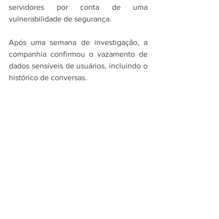
servidores por conta de uma 
vulnerabilidade de segurança.
Após uma semana de investigação, a 
companhia confirmou o vazamento de 
dados sensíveis de usuários, incluindo o 
histórico de conversas.