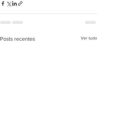
Ver tudo
Posts recentes