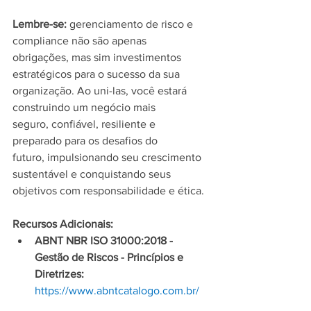
Lembre-se:
 gerenciamento de risco e 
compliance não são apenas 
obrigações, mas sim investimentos 
estratégicos para o sucesso da sua 
organização. Ao uni-las, você estará 
construindo um negócio mais 
seguro, confiável, resiliente e 
preparado para os desafios do 
futuro, impulsionando seu crescimento 
sustentável e conquistando seus 
objetivos com responsabilidade e ética.
Recursos Adicionais:
ABNT NBR ISO 31000:2018 - 
Gestão de Riscos - Princípios e 
Diretrizes:
https://www.abntcatalogo.com.br/