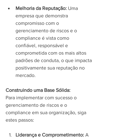
Melhoria da Reputação:
 Uma 
empresa que demonstra 
compromisso com o 
gerenciamento de riscos e o 
compliance é vista como 
confiável, responsável e 
comprometida com os mais altos 
padrões de conduta, o que impacta 
positivamente sua reputação no 
mercado.
Construindo uma Base Sólida:
Para implementar com sucesso o 
gerenciamento de riscos e o 
compliance em sua organização, siga 
estes passos:
Liderança e Comprometimento:
 A 