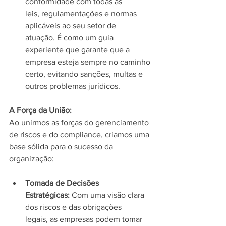
conformidade com todas as 
leis, regulamentações e normas 
aplicáveis ao seu setor de 
atuação. É como um guia 
experiente que garante que a 
empresa esteja sempre no caminho 
certo, evitando sanções, multas e 
outros problemas jurídicos.
A Força da União:
Ao unirmos as forças do gerenciamento 
de riscos e do compliance, criamos uma 
base sólida para o sucesso da 
organização:
Tomada de Decisões 
Estratégicas:
 Com uma visão clara 
dos riscos e das obrigações 
legais, as empresas podem tomar 