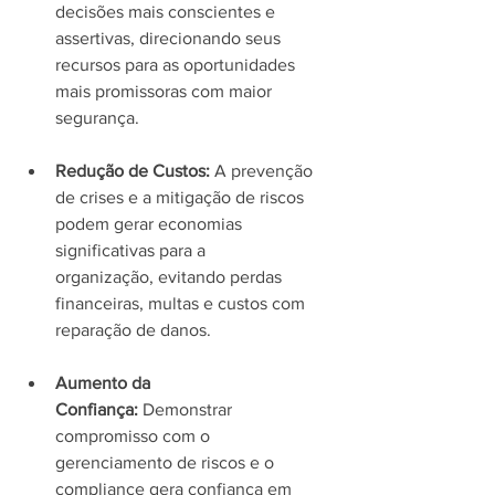
decisões mais conscientes e 
assertivas, direcionando seus 
recursos para as oportunidades 
mais promissoras com maior 
segurança.
Redução de Custos:
 A prevenção 
de crises e a mitigação de riscos 
podem gerar economias 
significativas para a 
organização, evitando perdas 
financeiras, multas e custos com 
reparação de danos.
Aumento da 
Confiança:
 Demonstrar 
compromisso com o 
gerenciamento de riscos e o 
compliance gera confiança em 