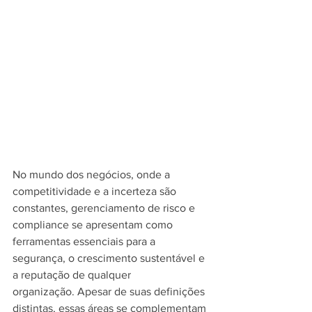
No mundo dos negócios, onde a 
competitividade e a incerteza são 
constantes, gerenciamento de risco e 
compliance se apresentam como 
ferramentas essenciais para a 
segurança, o crescimento sustentável e 
a reputação de qualquer 
organização. Apesar de suas definições 
distintas, essas áreas se complementam 