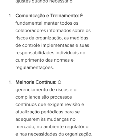
ajustes quando necessário.
Comunicação e Treinamento:
 É 
fundamental manter todos os 
colaboradores informados sobre os 
riscos da organização, as medidas 
de controle implementadas e suas 
responsabilidades individuais no 
cumprimento das normas e 
regulamentações.
Melhoria Contínua:
 O 
gerenciamento de riscos e o 
compliance são processos 
contínuos que exigem revisão e 
atualização periódicas para se 
adequarem às mudanças no 
mercado, no ambiente regulatório 
e nas necessidades da organização.