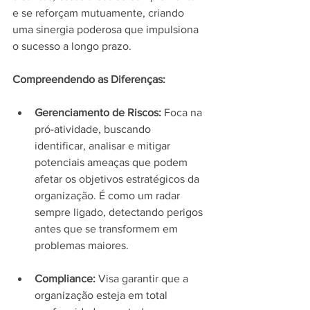
e se reforçam mutuamente, criando 
uma sinergia poderosa que impulsiona 
o sucesso a longo prazo.
Compreendendo as Diferenças:
Gerenciamento de Riscos:
 Foca na 
pró-atividade, buscando 
identificar, analisar e mitigar 
potenciais ameaças que podem 
afetar os objetivos estratégicos da 
organização. É como um radar 
sempre ligado, detectando perigos 
antes que se transformem em 
problemas maiores.
Compliance:
 Visa garantir que a 
organização esteja em total 