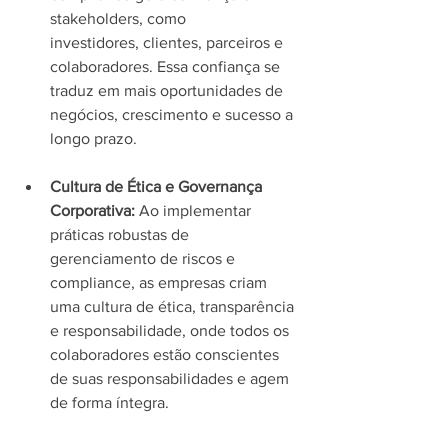
stakeholders, como 
investidores, clientes, parceiros e 
colaboradores. Essa confiança se 
traduz em mais oportunidades de 
negócios, crescimento e sucesso a 
longo prazo.
Cultura de Ética e Governança 
Corporativa:
 Ao implementar 
práticas robustas de 
gerenciamento de riscos e 
compliance, as empresas criam 
uma cultura de ética, transparência 
e responsabilidade, onde todos os 
colaboradores estão conscientes 
de suas responsabilidades e agem 
de forma íntegra.