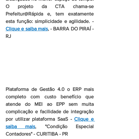
O projeto da CTA chama-se 
Prefeitur@Rápida e, tem exatamente 
esta função: simplicidade e agilidade. - 
Clique e saiba mais
, - BARRA DO PIRAÍ - 
RJ
Plataforma de Gestão 4.0 o ERP mais 
completo com custo benefício que 
atende do MEI ao EPP sem muita 
complicação e facilidade de integração 
por utilizar plataforma SaaS - 
Clique e 
saiba mais
, "Condição Especial 
Contadores" - CURITIBA - PR