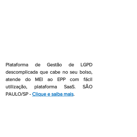
Plataforma de Gestão de LGPD 
descomplicada que cabe no seu bolso, 
atende do MEI ao EPP com fácil 
utilização, plataforma SaaS. SÃO 
PAULO/SP - 
Clique e saiba mais
.