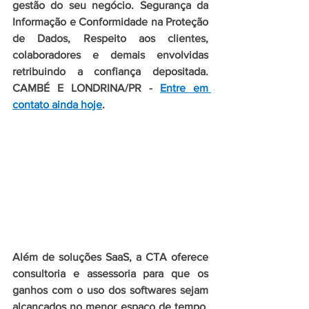
gestão do seu negócio. Segurança da 
Informação e Conformidade na Proteção 
de Dados, Respeito aos clientes, 
colaboradores e demais envolvidas 
retribuindo a confiança depositada. 
CAMBÉ E LONDRINA/PR - 
Entre em 
contato ainda hoje
.
Além de soluções SaaS, a CTA oferece 
consultoria e assessoria para que os 
ganhos com o uso dos softwares sejam 
alcançados no menor espaço de tempo. 