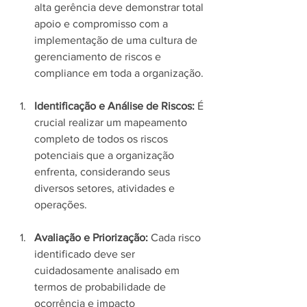
alta gerência deve demonstrar total 
apoio e compromisso com a 
implementação de uma cultura de 
gerenciamento de riscos e 
compliance em toda a organização.
Identificação e Análise de Riscos:
 É 
crucial realizar um mapeamento 
completo de todos os riscos 
potenciais que a organização 
enfrenta, considerando seus 
diversos setores, atividades e 
operações.
Avaliação e Priorização:
 Cada risco 
identificado deve ser 
cuidadosamente analisado em 
termos de probabilidade de 
ocorrência e impacto 