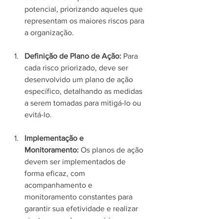
potencial, priorizando aqueles que 
representam os maiores riscos para 
a organização.
Definição de Plano de Ação:
 Para 
cada risco priorizado, deve ser 
desenvolvido um plano de ação 
específico, detalhando as medidas 
a serem tomadas para mitigá-lo ou 
evitá-lo.
Implementação e 
Monitoramento:
 Os planos de ação 
devem ser implementados de 
forma eficaz, com 
acompanhamento e 
monitoramento constantes para 
garantir sua efetividade e realizar 