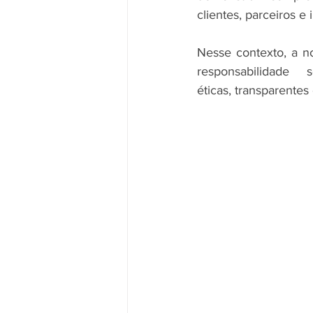
clientes, parceiros 
Nesse contexto, a n
responsabilidade
éticas, transparentes