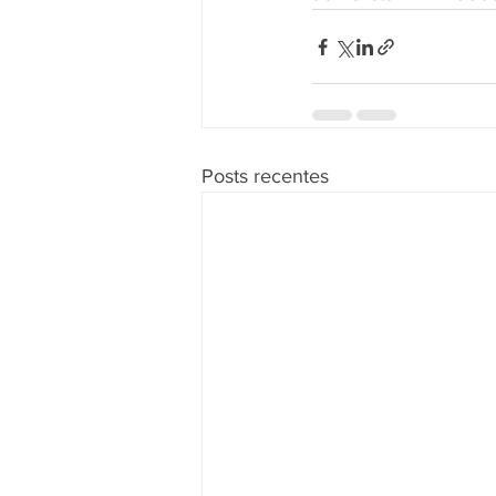
Posts recentes