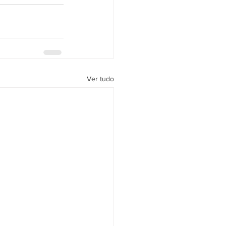
Ver tudo