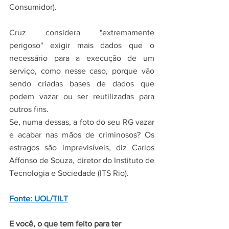
Consumidor).
Cruz considera "extremamente 
perigoso" exigir mais dados que o 
necessário para a execução de um 
serviço, como nesse caso, porque vão 
sendo criadas bases de dados que 
podem vazar ou ser reutilizadas para 
outros fins.
Se, numa dessas, a foto do seu RG vazar 
e acabar nas mãos de criminosos? Os 
estragos são imprevisíveis, diz Carlos 
Affonso de Souza, diretor do Instituto de 
Tecnologia e Sociedade (ITS Rio).
Fonte: UOL/TILT
E você, o que tem feito para ter 