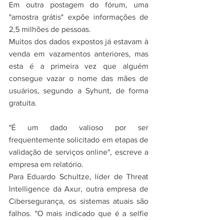
Em outra postagem do fórum, uma 
"amostra grátis" expõe informações de 
2,5 milhões de pessoas.
Muitos dos dados expostos já estavam à 
venda em vazamentos anteriores, mas 
esta é a primeira vez que alguém 
consegue vazar o nome das mães de 
usuários, segundo a Syhunt, de forma 
gratuita.
"É um dado valioso por ser 
frequentemente solicitado em etapas de 
validação de serviços online", escreve a 
empresa em relatório.
Para Eduardo Schultze, líder de Threat 
Intelligence da Axur, outra empresa de 
Cibersegurança, os sistemas atuais são 
falhos. "O mais indicado que é a selfie 