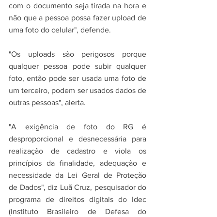
com o documento seja tirada na hora e 
não que a pessoa possa fazer upload de 
uma foto do celular", defende.
"Os uploads são perigosos porque 
qualquer pessoa pode subir qualquer 
foto, então pode ser usada uma foto de 
um terceiro, podem ser usados dados de 
outras pessoas", alerta.
"A exigência de foto do RG é 
desproporcional e desnecessária para 
realização de cadastro e viola os 
princípios da finalidade, adequação e 
necessidade da Lei Geral de Proteção 
de Dados", diz Luã Cruz, pesquisador do 
programa de direitos digitais do Idec 
(Instituto Brasileiro de Defesa do 