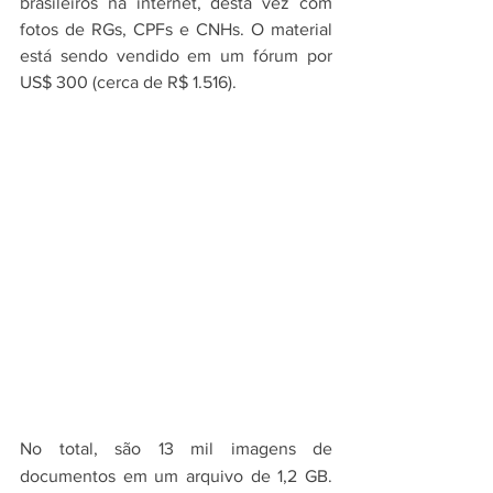
brasileiros na internet, desta vez com 
fotos de RGs, CPFs e CNHs. O material 
está sendo vendido em um fórum por 
US$ 300 (cerca de R$ 1.516).
No total, são 13 mil imagens de 
documentos em um arquivo de 1,2 GB. 