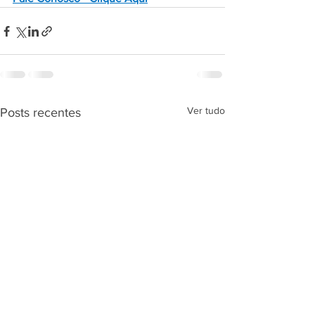
Ver tudo
Posts recentes