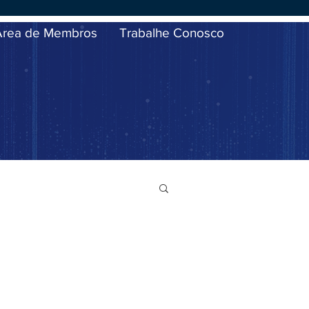
Área de Membros
Trabalhe Conosco