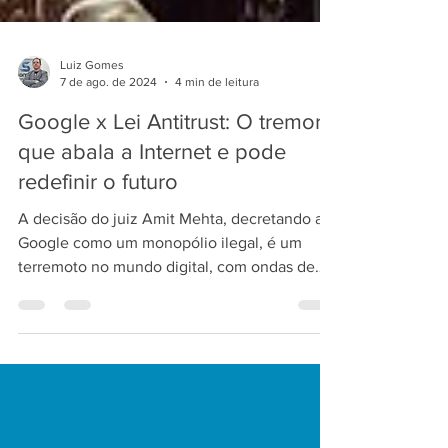
Luiz Gomes
7 de ago. de 2024
4 min de leitura
Google x Lei Antitrust: O tremor
que abala a Internet e pode
redefinir o futuro
A decisão do juiz Amit Mehta, decretando a
Google como um monopólio ilegal, é um
terremoto no mundo digital, com ondas de
choque que...