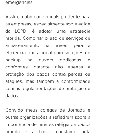
emergências.
Assim, a abordagem mais prudente para 
as empresas, especialmente sob a égide 
da LGPD, é adotar uma estratégia 
híbrida. Combinar o uso de serviços de 
armazenamento na nuvem para a 
eficiência operacional com soluções de 
backup na nuvem dedicadas e 
conformes, garante não apenas a 
proteção dos dados contra perdas ou 
ataques, mas também a conformidade 
com as regulamentações de proteção de 
dados.
Convido meus colegas de Jornada e 
outras organizações a refletirem sobre a 
importância de uma estratégia de dados 
híbrida e a busca constante pela 