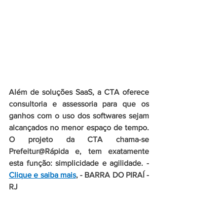
Além de soluções SaaS, a CTA oferece 
consultoria e assessoria para que os 
ganhos com o uso dos softwares sejam 
alcançados no menor espaço de tempo. 
O projeto da CTA chama-se 
Prefeitur@Rápida e, tem exatamente 
esta função: simplicidade e agilidade. - 
Clique e saiba mais
, - BARRA DO PIRAÍ - 
RJ