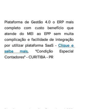
Plataforma de Gestão 4.0 o ERP mais 
completo com custo benefício que 
atende do MEI ao EPP sem muita 
complicação e facilidade de integração 
por utilizar plataforma SaaS - 
Clique e 
saiba mais
, "Condição Especial 
Contadores" - CURITIBA - PR