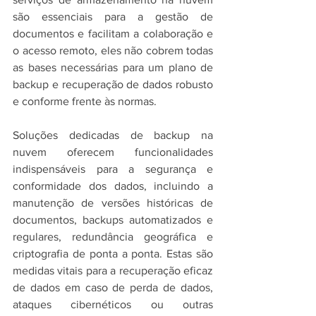
são essenciais para a gestão de 
documentos e facilitam a colaboração e 
o acesso remoto, eles não cobrem todas 
as bases necessárias para um plano de 
backup e recuperação de dados robusto 
e conforme frente às normas.
Soluções dedicadas de backup na 
nuvem oferecem funcionalidades 
indispensáveis para a segurança e 
conformidade dos dados, incluindo a 
manutenção de versões históricas de 
documentos, backups automatizados e 
regulares, redundância geográfica e 
criptografia de ponta a ponta. Estas são 
medidas vitais para a recuperação eficaz 
de dados em caso de perda de dados, 
ataques cibernéticos ou outras 