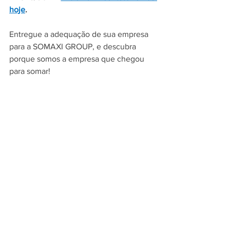
hoje
.
Entregue a adequação de sua empresa 
para a SOMAXI GROUP, e descubra 
porque somos a empresa que chegou 
para somar!