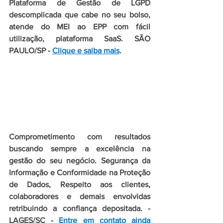
Plataforma de Gestão de LGPD 
descomplicada que cabe no seu bolso, 
atende do MEI ao EPP com fácil 
utilização, plataforma SaaS. SÃO 
PAULO/SP - 
Clique e saiba mais
.
Comprometimento com resultados 
buscando sempre a excelência na 
gestão do seu negócio. Segurança da 
Informação e Conformidade na Proteção 
de Dados, Respeito aos clientes, 
colaboradores e demais envolvidas 
retribuindo a confiança depositada. - 
LAGES/SC - 
Entre em contato ainda 