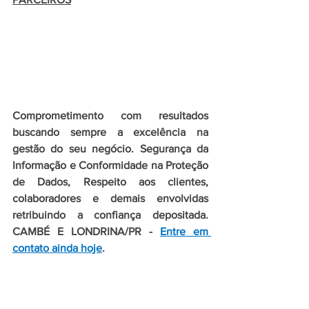
Comprometimento com resultados 
buscando sempre a excelência na 
gestão do seu negócio. Segurança da 
Informação e Conformidade na Proteção 
de Dados, Respeito aos clientes, 
colaboradores e demais envolvidas 
retribuindo a confiança depositada. 
CAMBÉ E LONDRINA/PR - 
Entre em 
contato ainda hoje
.