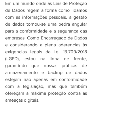
Em um mundo onde as Leis de Proteção 
de Dados regem a forma como lidamos 
com as informações pessoais, a gestão 
de dados tornou-se uma pedra angular 
para a conformidade e a segurança das 
empresas. Como Encarregado de Dados 
e considerando a plena aderencias às 
exigencias legais da Lei 13.709/2018 
(LGPD), estou na linha de frente, 
garantindo que nossas práticas de 
armazenamento e backup de dados 
estejam não apenas em conformidade 
com a legislação, mas que também 
ofereçam a máxima proteção contra as 
ameaças digitais. 