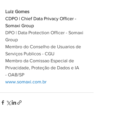
Luiz Gomes
CDPO | Chief Data Privacy Officer - 
Somaxi Group
DPO | Data Protection Officer - Somaxi 
Group
Membro do Conselho de Usuarios de 
Serviços Publicos - CGU
Membro da Comissao Especial de 
Privacidade, 
Proteção de Dados e IA 
- OAB/SP
www.somaxi.com.br