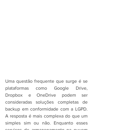
Uma questão frequente que surge é se 
plataformas como Google Drive, 
Dropbox e OneDrive podem ser 
consideradas soluções completas de 
backup em conformidade com a LGPD. 
A resposta é mais complexa do que um 
simples sim ou não. Enquanto esses 
serviços de armazenamento na nuvem 