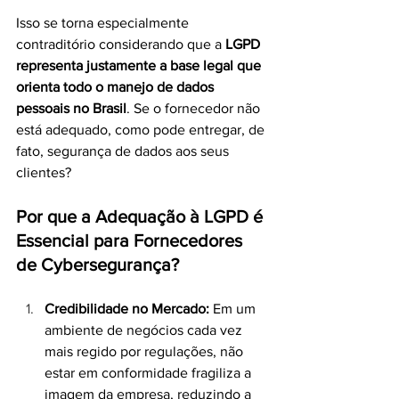
Isso se torna especialmente 
contraditório considerando que a 
LGPD 
representa justamente a base legal que 
orienta todo o manejo de dados 
pessoais no Brasil
. Se o fornecedor não 
está adequado, como pode entregar, de 
fato, segurança de dados aos seus 
clientes?
Por que a Adequação à LGPD é 
Essencial para Fornecedores 
de Cybersegurança?
Credibilidade no Mercado: 
Em um 
ambiente de negócios cada vez 
mais regido por regulações, não 
estar em conformidade fragiliza a 
imagem da empresa, reduzindo a 