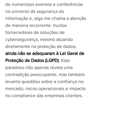
de numerosos eventos e conferências 
no universo da segurança da 
informação e, algo me chama a atenção 
de maneira recorrente: muitos 
fornecedores de soluções de 
cybersegurança, mesmo atuando 
diretamente na proteção de dados, 
ainda não se adequaram à Lei Geral de 
Proteção de Dados (LGPD)
. Este 
paradoxo não apenas revela uma 
contradição preocupante, mas também 
levanta questões sobre a confiança no 
mercado, riscos operacionais e impacto 
no compliance das empresas clientes.