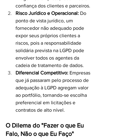
confiança dos clientes e parceiros.
Risco Jurídico e Operacional: 
Do 
ponto de vista jurídico, um 
fornecedor não adequado pode 
expor seus próprios clientes a 
riscos, pois a responsabilidade 
solidária prevista na LGPD pode 
envolver todos os agentes da 
cadeia de tratamento de dados.
Diferencial Competitivo: 
Empresas 
que já passaram pelo processo de 
adequação à LGPD agregam valor 
ao portfólio, tornando-se escolha 
preferencial em licitações e 
contratos de alto nível.
O Dilema do "Fazer o que Eu 
Falo, Não o que Eu Faço"