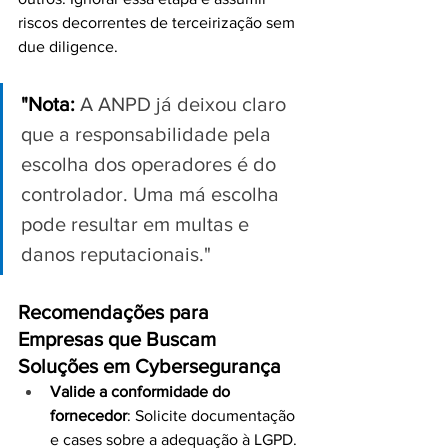
riscos decorrentes de terceirização sem 
due diligence.
"Nota:
 A ANPD já deixou claro 
que a responsabilidade pela 
escolha dos operadores é do 
controlador. Uma má escolha 
pode resultar em multas e 
danos reputacionais."
Recomendações para 
Empresas que Buscam 
Soluções em Cybersegurança
Valide a conformidade do 
fornecedor
: Solicite documentação 
e cases sobre a adequação à LGPD.