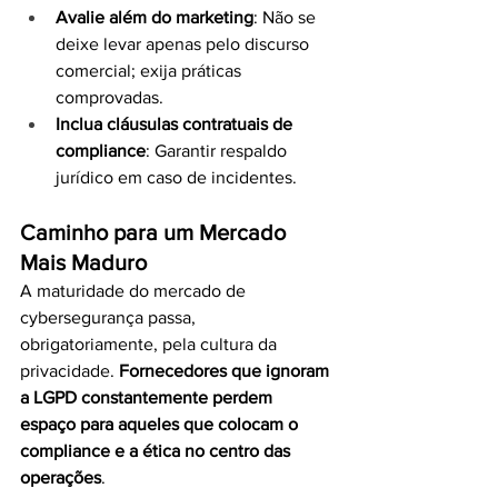
Avalie além do marketing
: Não se 
deixe levar apenas pelo discurso 
comercial; exija práticas 
comprovadas.
Inclua cláusulas contratuais de 
compliance
: Garantir respaldo 
jurídico em caso de incidentes.
Caminho para um Mercado 
Mais Maduro
A maturidade do mercado de 
cybersegurança passa, 
obrigatoriamente, pela cultura da 
privacidade. 
Fornecedores que ignoram 
a LGPD constantemente perdem 
espaço para aqueles que colocam o 
compliance e a ética no centro das 
operações
.