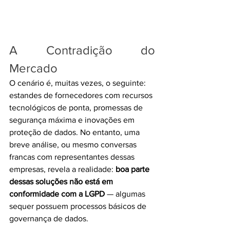
A Contradição do 
Mercado
O cenário é, muitas vezes, o seguinte: 
estandes de fornecedores com recursos 
tecnológicos de ponta, promessas de 
segurança máxima e inovações em 
proteção de dados. No entanto, uma 
breve análise, ou mesmo conversas 
francas com representantes dessas 
empresas, revela a realidade: 
boa parte 
dessas soluções não está em 
conformidade com a LGPD
 — algumas 
sequer possuem processos básicos de 
governança de dados.