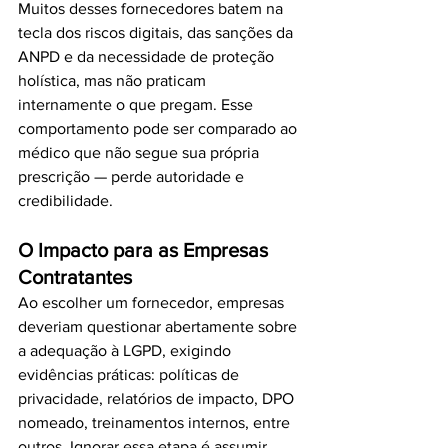
Muitos desses fornecedores batem na 
tecla dos riscos digitais, das sanções da 
ANPD e da necessidade de proteção 
holística, mas não praticam 
internamente o que pregam. Esse 
comportamento pode ser comparado ao 
médico que não segue sua própria 
prescrição — perde autoridade e 
credibilidade.
O Impacto para as Empresas 
Contratantes
Ao escolher um fornecedor, empresas 
deveriam questionar abertamente sobre 
a adequação à LGPD, exigindo 
evidências práticas: políticas de 
privacidade, relatórios de impacto, DPO 
nomeado, treinamentos internos, entre 
outros. Ignorar essa etapa é assumir 