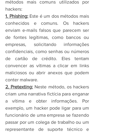
métodos mais comuns utilizados por 
hackers:
1. Phishing:
 Este é um dos métodos mais 
conhecidos e comuns. Os hackers 
enviam e-mails falsos que parecem ser 
de fontes legítimas, como bancos ou 
empresas, solicitando informações 
confidenciais, como senhas ou números 
de cartão de crédito. Eles tentam 
convencer as vítimas a clicar em links 
maliciosos ou abrir anexos que podem 
conter malware.
2. Pretexting:
 Neste método, os hackers 
criam uma narrativa fictícia para enganar 
a vítima e obter informações. Por 
exemplo, um hacker pode ligar para um 
funcionário de uma empresa se fazendo 
passar por um colega de trabalho ou um 
representante de suporte técnico e 