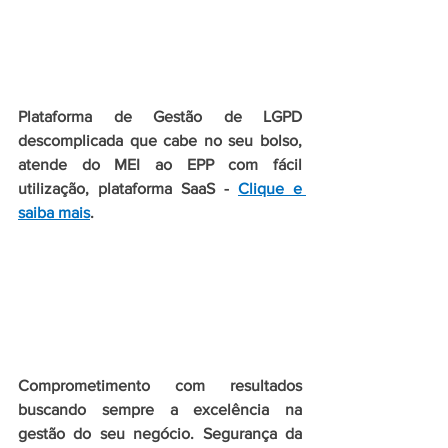
Plataforma de Gestão de LGPD 
descomplicada que cabe no seu bolso, 
atende do MEI ao EPP com fácil  
utilização, plataforma SaaS - 
Clique e 
saiba mais
.
Comprometimento com resultados 
buscando sempre a excelência na 
gestão do seu negócio. Segurança da 