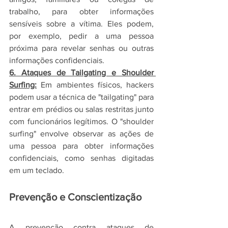
trabalho, para obter informações 
sensíveis sobre a vítima. Eles podem, 
por exemplo, pedir a uma pessoa 
próxima para revelar senhas ou outras 
informações confidenciais.
6. Ataques de Tailgating e Shoulder 
Surfing:
 Em ambientes físicos, hackers 
podem usar a técnica de "tailgating" para 
entrar em prédios ou salas restritas junto 
com funcionários legítimos. O "shoulder 
surfing" envolve observar as ações de 
uma pessoa para obter informações 
confidenciais, como senhas digitadas 
em um teclado.
Prevenção e Conscientização
A prevenção contra ataques de 