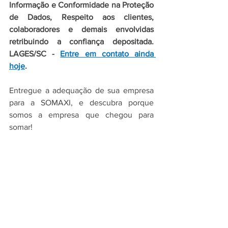
Informação e Conformidade na Proteção 
de Dados, 
Respeito aos clientes, 
colaboradores e demais envolvidas 
retribuindo a confiança depositada. 
LAGES/SC
 - 
Entre em contato ainda 
hoje
.
Entregue a adequação de sua empresa 
para a SOMAXI, e descubra porque 
somos a empresa que chegou para 
somar!