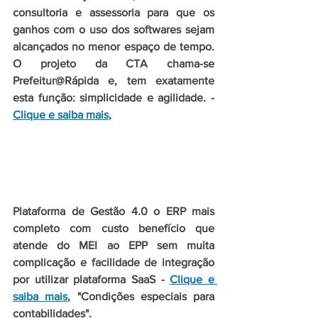
consultoria e assessoria para que os 
ganhos com o uso dos softwares sejam 
alcançados no menor espaço de tempo. 
O projeto da CTA chama-se 
Prefeitur@Rápida e, tem exatamente 
esta função: simplicidade e agilidade. - 
Clique e saiba mais
, 
Plataforma de Gestão 4.0 o ERP mais 
completo com custo benefício que 
atende do MEI ao EPP sem muita 
complicação e facilidade de integração 
por utilizar plataforma SaaS - 
Clique e 
saiba mais
, "Condições especiais para 
contabilidades".