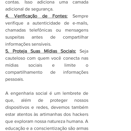
contas. Isso adiciona uma camada 
adicional de segurança.
4. Verificação de Fontes:
 Sempre 
verifique a autenticidade de e-mails, 
chamadas telefônicas ou mensagens 
suspeitas antes de compartilhar 
informações sensíveis.
5. Proteja Suas Mídias Sociais:
 Seja 
cauteloso com quem você conecta nas 
mídias sociais e limite o 
compartilhamento de informações 
pessoais.
A engenharia social é um lembrete de 
que, além de proteger nossos 
dispositivos e redes, devemos também 
estar atentos às artimanhas dos hackers 
que exploram nossa natureza humana. A 
educação e a conscientização são armas 