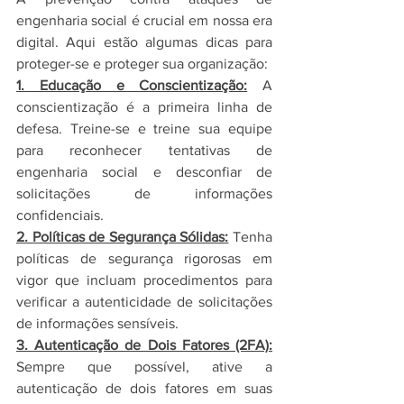
engenharia social é crucial em nossa era 
digital. Aqui estão algumas dicas para 
proteger-se e proteger sua organização:
1. Educação e Conscientização:
A 
conscientização é a primeira linha de 
defesa. Treine-se e treine sua equipe 
para reconhecer tentativas de 
engenharia social e desconfiar de 
solicitações de informações 
confidenciais.
2. Políticas de Segurança Sólidas:
 Tenha 
políticas de segurança rigorosas em 
vigor que incluam procedimentos para 
verificar a autenticidade de solicitações 
de informações sensíveis.
3. Autenticação de Dois Fatores (2FA):
Sempre que possível, ative a 
autenticação de dois fatores em suas 