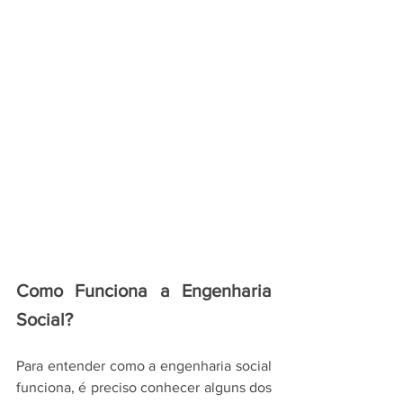
Como Funciona a Engenharia 
Social?
Para entender como a engenharia social 
funciona, é preciso conhecer alguns dos 