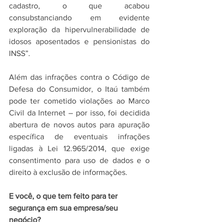
cadastro, o que acabou 
consubstanciando em evidente 
exploração da hipervulnerabilidade de 
idosos aposentados e pensionistas do 
INSS”.
Além das infrações contra o Código de 
Defesa do Consumidor, o Itaú também 
pode ter cometido violações ao Marco 
Civil da Internet – por isso, foi decidida 
abertura de novos autos para apuração 
específica de eventuais infrações 
ligadas à Lei 12.965/2014, que exige 
consentimento para uso de dados e o 
direito à exclusão de informações.
E você, o que tem feito para ter 
segurança em sua empresa/seu 
negócio?