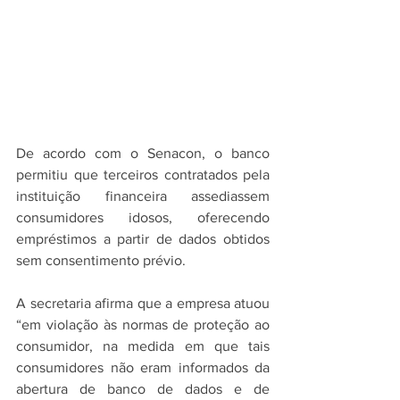
De acordo com o Senacon, o banco 
permitiu que terceiros contratados pela 
instituição financeira assediassem 
consumidores idosos, oferecendo 
empréstimos a partir de dados obtidos 
sem consentimento prévio.
A secretaria afirma que a empresa atuou 
“em violação às normas de proteção ao 
consumidor, na medida em que tais 
consumidores não eram informados da 
abertura de banco de dados e de 