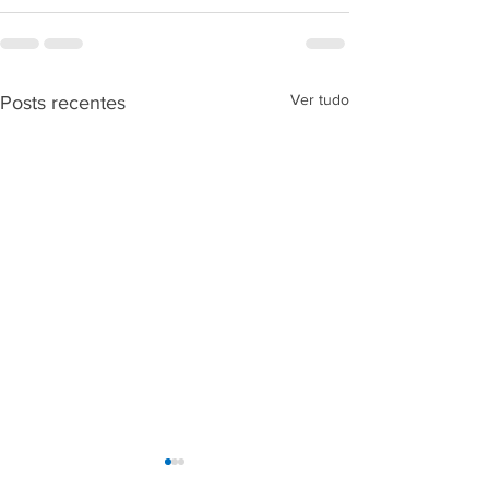
Ver tudo
Posts recentes