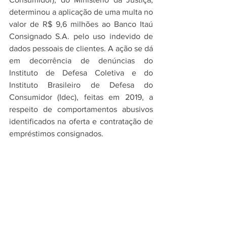
determinou a aplicação de uma multa no 
valor de R$ 9,6 milhões ao Banco Itaú 
Consignado S.A. pelo uso indevido de 
dados pessoais de clientes. A ação se dá 
em decorrência de denúncias do 
Instituto de Defesa Coletiva e do 
Instituto Brasileiro de Defesa do 
Consumidor (Idec), feitas em 2019, a 
respeito de comportamentos abusivos 
identificados na oferta e contratação de 
empréstimos consignados.