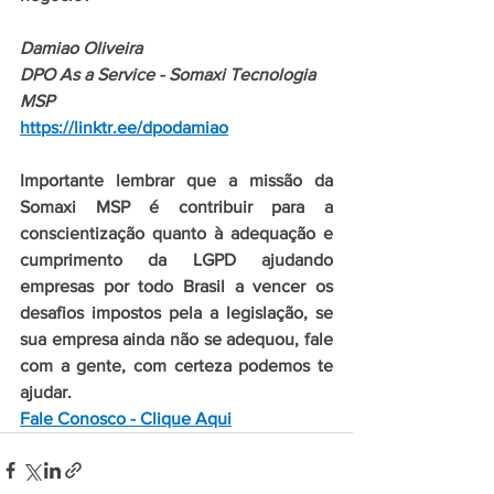
Damiao Oliveira
DPO As a Service - Somaxi Tecnologia 
MSP
https://linktr.ee/dpodamiao
Importante lembrar que a missão da 
Somaxi MSP é contribuir para a 
conscientização quanto à adequação e 
cumprimento da LGPD ajudando 
empresas por todo Brasil a vencer os 
desafios impostos pela a legislação, se 
sua empresa ainda não se adequou, fale 
com a gente, com certeza podemos te 
ajudar.
Fale Conosco - Clique Aqui