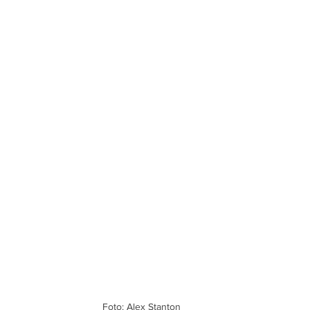
Foto: Alex Stanton