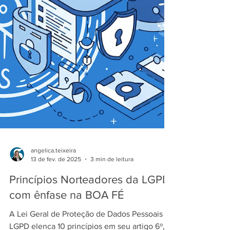
angelica.teixeira
13 de fev. de 2025
3 min de leitura
Princípios Norteadores da LGPD,
com ênfase na BOA FÉ