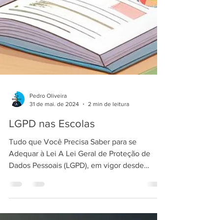
Pedro Oliveira
31 de mai. de 2024
2 min de leitura
LGPD nas Escolas
Tudo que Você Precisa Saber para se
Adequar à Lei A Lei Geral de Proteção de
Dados Pessoais (LGPD), em vigor desde