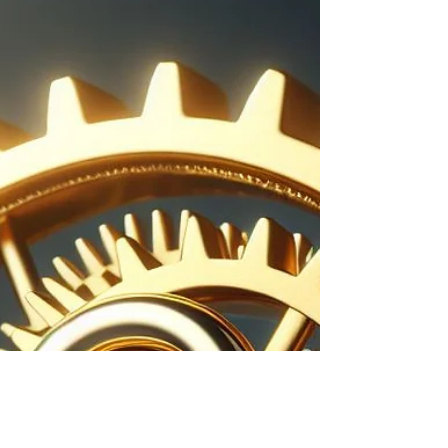
2020, trouxe mudanças...