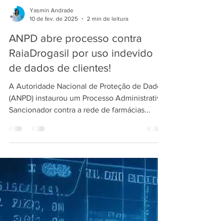
Yasmin Andrade
10 de fev. de 2025
2 min de leitura
ANPD abre processo contra
RaiaDrogasil por uso indevido
de dados de clientes!
A Autoridade Nacional de Proteção de Dados
(ANPD) instaurou um Processo Administrativo
Sancionador contra a rede de farmácias...