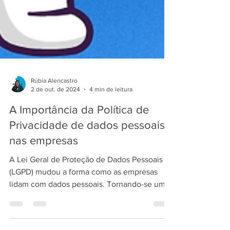
Rúbia Alencastro
2 de out. de 2024
4 min de leitura
A Importância da Política de
Privacidade de dados pessoais
nas empresas
A Lei Geral de Proteção de Dados Pessoais
(LGPD) mudou a forma como as empresas
lidam com dados pessoais. Tornando-se um
documento...