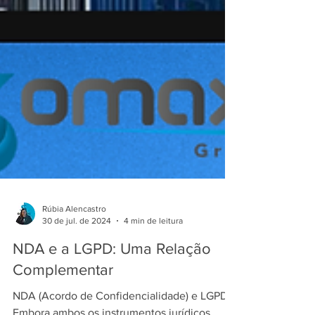
Rúbia Alencastro
30 de jul. de 2024
4 min de leitura
NDA e a LGPD: Uma Relação