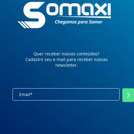
Quer receber nossos conteúdos?
Cadastre seu e-mail para receber nossas
newsletter.
>