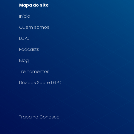
Mapa do site
Início
Quem somos
LGPD
Podcasts
Blog
Treinamentos
Dúvidas Sobre LGPD
Trabalhe Conosco