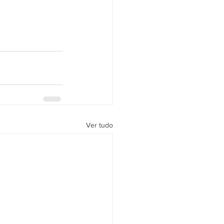
Ver tudo