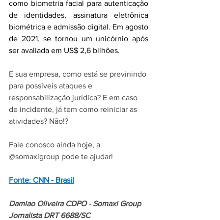
como biometria facial para autenticação 
de identidades, assinatura eletrônica 
biométrica e admissão digital. Em agosto 
de 2021, se tornou um unicórnio após 
ser avaliada em US$ 2,6 bilhões.
E sua empresa, como está se previnindo 
para possíveis ataques e 
responsabilização jurídica? E em caso 
de incidente, já tem como reiniciar as 
atividades? Não!?
Fale conosco ainda hoje, a 
@somaxigroup pode te ajudar!
Fonte: CNN - Brasil
Damiao Oliveira CDPO - Somaxi Group 
Jornalista DRT 6688/SC