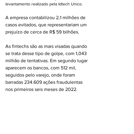
levantamento realizado pela Idtech Unico.
A empresa contabilizou 2,1 milhões de 
casos evitados, que representariam um 
prejuízo de cerca de R$ 59 bilhões.
As fintechs são as mais visadas quando 
se trata desse tipo de golpe, com 1,043 
milhão de tentativas. Em segundo lugar 
aparecem os bancos, com 512 mil, 
seguidos pelo varejo, onde foram 
barradas 234.609 ações fraudulentas 
nos primeiros seis meses de 2022.