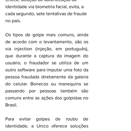
identidade via biometria facial, evita, a 
cada segundo, sete tentativas de fraude 
no país.
Os tipos de golpe mais comuns, ainda 
de acordo com o levantamento, são os 
via injection (injeção, em português), 
que durante a captura da imagem do 
usuário, o fraudador se utiliza de um 
outro software para imputar uma foto da 
pessoa fraudada diretamente da galeria 
do celular. Bonecos ou manequins se 
passando por pessoas também são 
comuns entre as ações dos golpistas no 
Brasil.
Para evitar golpes de roubo de 
identidade, a Unico oferece soluções 