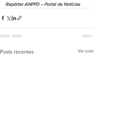
Repórter ANPPD – Portal de Notícias
Ver tudo
Posts recentes