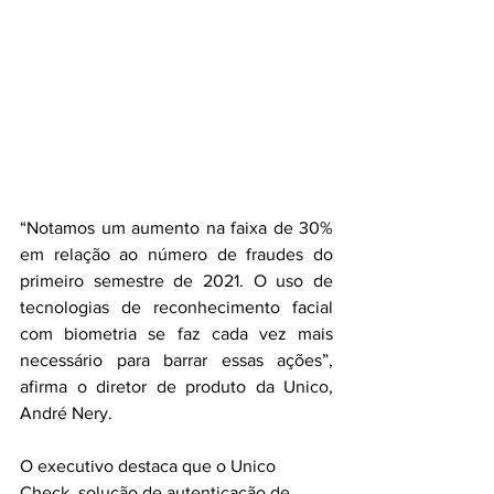
“Notamos um aumento na faixa de 30% 
em relação ao número de fraudes do 
primeiro semestre de 2021. O uso de 
tecnologias de reconhecimento facial 
com biometria se faz cada vez mais 
necessário para barrar essas ações”, 
afirma o diretor de produto da Unico, 
André Nery.
O executivo destaca que o Unico 
Check, solução de autenticação de 