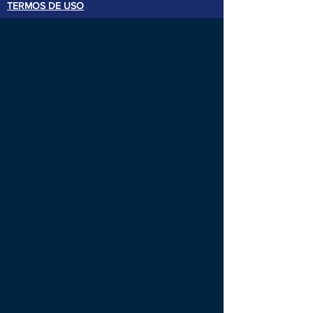
TERMOS DE USO