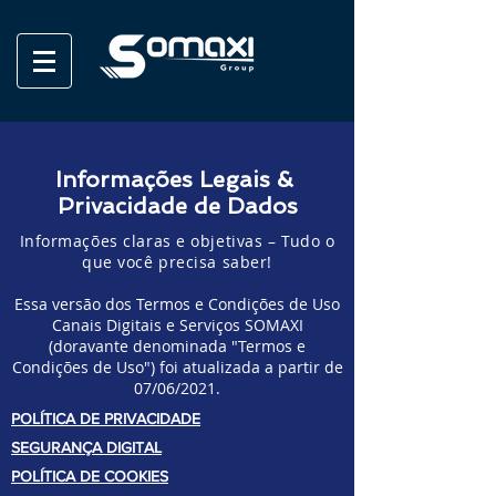
Informações Legais &
Privacidade de Dados
Informações claras e objetivas – Tudo o
que você precisa saber!
Essa versão dos Termos e Condições de Uso
Canais Digitais e Serviços SOMAXI
(doravante denominada "Termos e
Condições de Uso") foi atualizada a partir de
07/06/2021.
POLÍTICA DE PRIVACIDADE
SEGURANÇA DIGITAL
POLÍTICA DE COOKIES