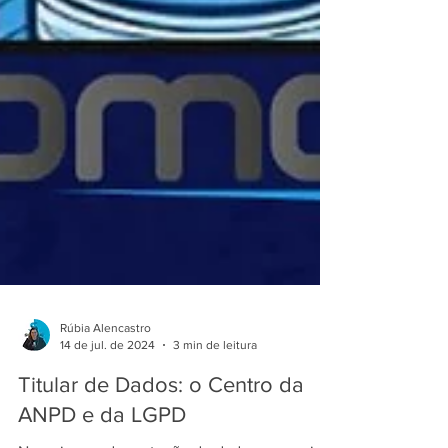
Rúbia Alencastro