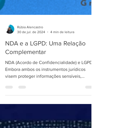
Rúbia Alencastro
30 de jul. de 2024
4 min de leitura
NDA e a LGPD: Uma Relação
Complementar
NDA (Acordo de Confidencialidade) e LGPD:
Embora ambos os instrumentos jurídicos
visem proteger informações sensíveis,
possuem naturezas...