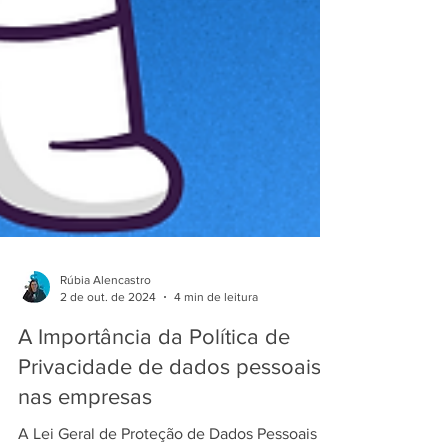
Rúbia Alencastro
2 de out. de 2024
4 min de leitura
A Importância da Política de
Privacidade de dados pessoais
nas empresas