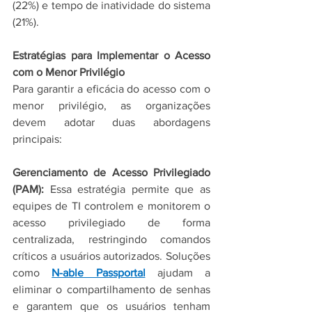
(22%) e tempo de inatividade do sistema 
(21%).
Estratégias para Implementar o Acesso 
com o Menor Privilégio
Para garantir a eficácia do acesso com o 
menor privilégio, as organizações 
devem adotar duas abordagens 
principais:
Gerenciamento de Acesso Privilegiado 
(PAM):
 Essa estratégia permite que as 
equipes de TI controlem e monitorem o 
acesso privilegiado de forma 
centralizada, restringindo comandos 
críticos a usuários autorizados. Soluções 
como 
N-able Passportal
 ajudam a 
eliminar o compartilhamento de senhas 
e garantem que os usuários tenham 