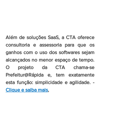
Além de soluções SaaS, a CTA oferece 
consultoria e assessoria para que os 
ganhos com o uso dos softwares sejam 
alcançados no menor espaço de tempo. 
O projeto da CTA chama-se 
Prefeitur@Rápida e, tem exatamente 
esta função: simplicidade e agilidade. - 
Clique e saiba mais
, 