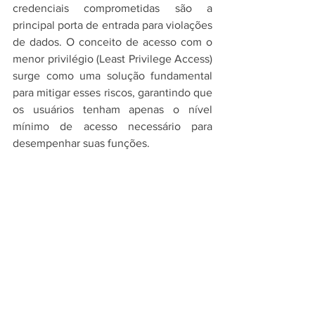
credenciais comprometidas são a 
principal porta de entrada para violações 
de dados. O conceito de acesso com o 
menor privilégio (Least Privilege Access) 
surge como uma solução fundamental 
para mitigar esses riscos, garantindo que 
os usuários tenham apenas o nível 
mínimo de acesso necessário para 
desempenhar suas funções.