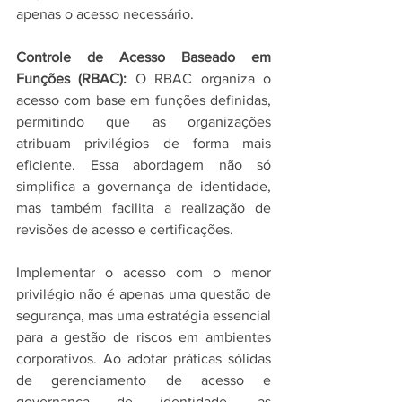
apenas o acesso necessário.
Controle de Acesso Baseado em 
Funções (RBAC):
 O RBAC organiza o 
acesso com base em funções definidas, 
permitindo que as organizações 
atribuam privilégios de forma mais 
eficiente. Essa abordagem não só 
simplifica a governança de identidade, 
mas também facilita a realização de 
revisões de acesso e certificações.
Implementar o acesso com o menor 
privilégio não é apenas uma questão de 
segurança, mas uma estratégia essencial 
para a gestão de riscos em ambientes 
corporativos. Ao adotar práticas sólidas 
de gerenciamento de acesso e 
governança de identidade, as 