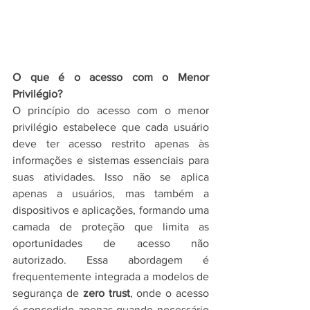
O que é o acesso com o Menor 
Privilégio?
O princípio do acesso com o menor 
privilégio estabelece que cada usuário 
deve ter acesso restrito apenas às 
informações e sistemas essenciais para 
suas atividades. Isso não se aplica 
apenas a usuários, mas também a 
dispositivos e aplicações, formando uma 
camada de proteção que limita as 
oportunidades de acesso não 
autorizado. Essa abordagem é 
frequentemente integrada a modelos de 
segurança de 
zero trust
, onde o acesso 
é concedido apenas quando necessário 