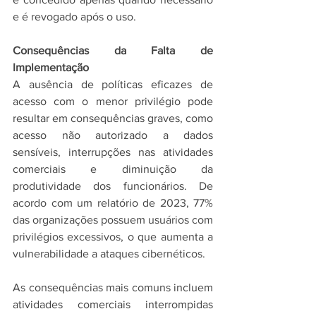
e é revogado após o uso.
Consequências da Falta de 
Implementação
A ausência de políticas eficazes de 
acesso com o menor privilégio pode 
resultar em consequências graves, como 
acesso não autorizado a dados 
sensíveis, interrupções nas atividades 
comerciais e diminuição da 
produtividade dos funcionários. De 
acordo com um relatório de 2023, 77% 
das organizações possuem usuários com 
privilégios excessivos, o que aumenta a 
vulnerabilidade a ataques cibernéticos. 
As consequências mais comuns incluem 
atividades comerciais interrompidas 