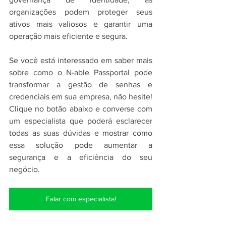
organizações podem proteger seus 
ativos mais valiosos e garantir uma 
operação mais eficiente e segura.
Se você está interessado em saber mais 
sobre como o N-able Passportal pode 
transformar a gestão de senhas e 
credenciais em sua empresa, não hesite! 
Clique no botão abaixo e converse com 
um especialista que poderá esclarecer 
todas as suas dúvidas e mostrar como 
essa solução pode aumentar a 
segurança e a eficiência do seu 
negócio.
Falar com especialista!