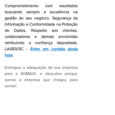
Comprometimento com resultados 
buscando sempre a excelência na 
gestão do seu negócio. Segurança da 
Informação e Conformidade na Proteção 
de Dados, 
Respeito aos clientes, 
colaboradores e demais envolvidas 
retribuindo a confiança depositada. 
LAGES/SC
 - 
Entre em contato ainda 
hoje
.
Entregue a adequação de sua empresa 
para a SOMAXI, e descubra porque 
somos a empresa que chegou para 
somar!