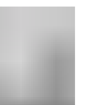
receita médica de controle...