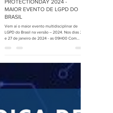
PROTECTIONDAY 2024 -
MAIOR EVENTO DE LGPD DO
BRASIL
Vem aí o maior evento multidisciplinar de
LGPD do Brasil na versão – 2024. Nos dias 26
e 27 de janeiro de 2024 - as 09H00 Com
dezenas de...