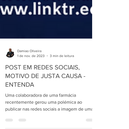
Damiao Oliveira
1 de nov. de 2023
3 min de leitura
POST EM REDES SOCIAIS,
MOTIVO DE JUSTA CAUSA -
ENTENDA
Uma colaboradora de uma farmácia
recentemente gerou uma polémica ao
publicar nas redes sociais a imagem de uma